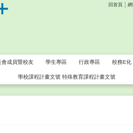
回首頁
網
長會成員暨校友
學生專區
行政專區
校務E化
學校課程計畫文號 特殊教育課程計畫文號