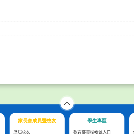
家長會成員暨校友
學生專區
歷屆校友
教育部雲端帳號入口