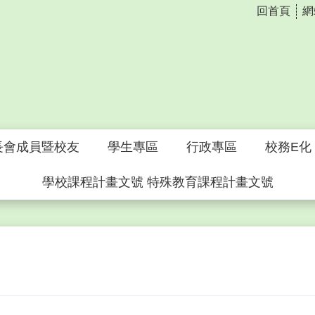
回首頁
網
長會成員暨校友
學生專區
行政專區
校務E化
學校課程計畫文號 特殊教育課程計畫文號