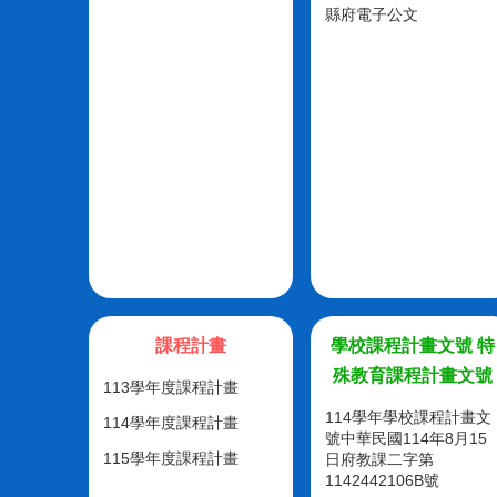
縣府電子公文
課程計畫
學校課程計畫文號 特
殊教育課程計畫文號
113學年度課程計畫
114學年學校課程計畫文
114學年度課程計畫
號中華民國114年8月15
115學年度課程計畫
日府教課二字第
1142442106B號